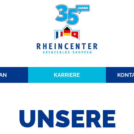
AN
KARRIERE
KONTA
UNSERE