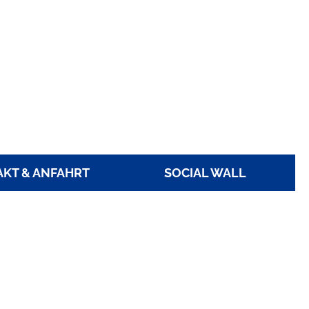
KT & ANFAHRT
SOCIAL WALL