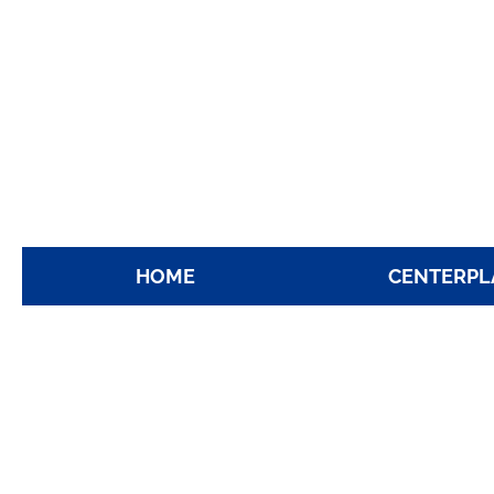
HOME
CENTERPL