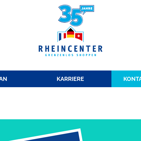
AN
KARRIERE
KONTA