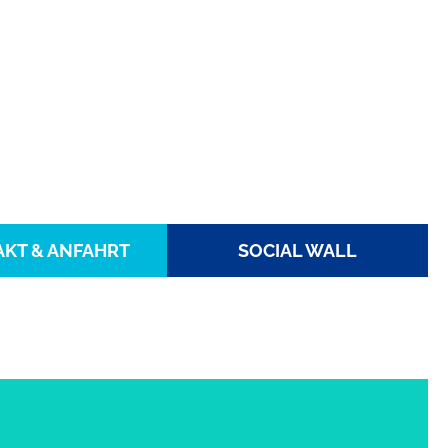
KT & ANFAHRT
SOCIAL WALL