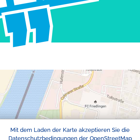
Mit dem Laden der Karte akzeptieren Sie die
Datenschutzbedingungen der OpenStreetMap