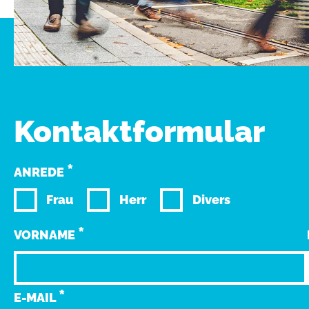
Kontaktformular
*
ANREDE
Frau
Herr
Divers
*
VORNAME
*
E-MAIL