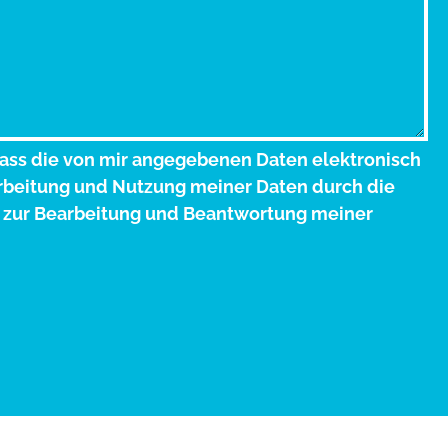
ass die von mir angegebenen Daten elektronisch
rbeitung und Nutzung meiner Daten durch die
zur Bearbeitung und Beantwortung meiner