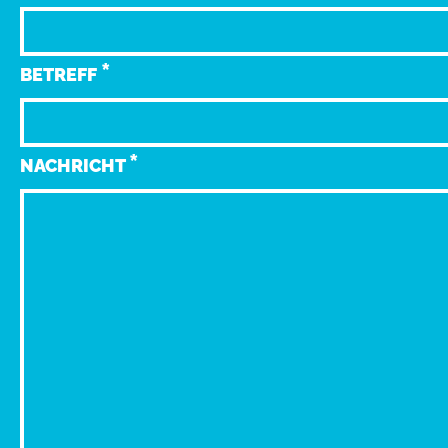
*
BETREFF
*
NACHRICHT