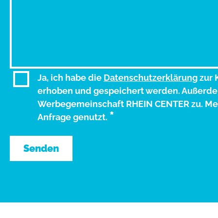
Ja, ich habe die
Datenschutzerklärung
zur 
erhoben und gespeichert werden. Außerdem
Werbegemeinschaft RHEIN CENTER zu. Mei
*
Anfrage genutzt.