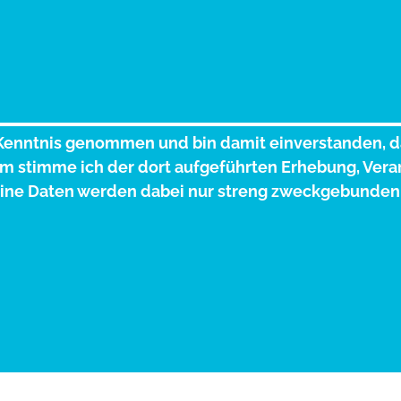
Kenntnis genommen und bin damit einverstanden, d
 stimme ich der dort aufgeführten Erhebung, Vera
ne Daten werden dabei nur streng zweckgebunden 