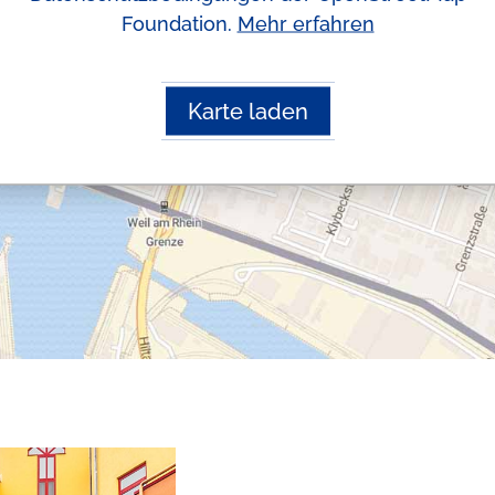
Foundation.
Mehr erfahren
Karte laden