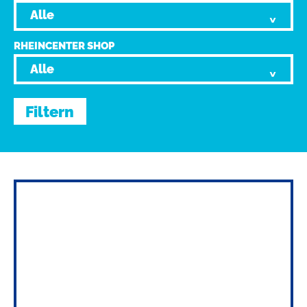
RHEINCENTER SHOP
Filtern