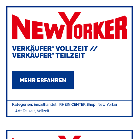
VERKÄUFER* VOLLZEIT //
VERKÄUFER* TEILZEIT
MEHR ERFAHREN
Kategorien:
Einzelhandel
RHEIN CENTER Shop:
New Yorker
,
Art:
Teilzeit
Vollzeit