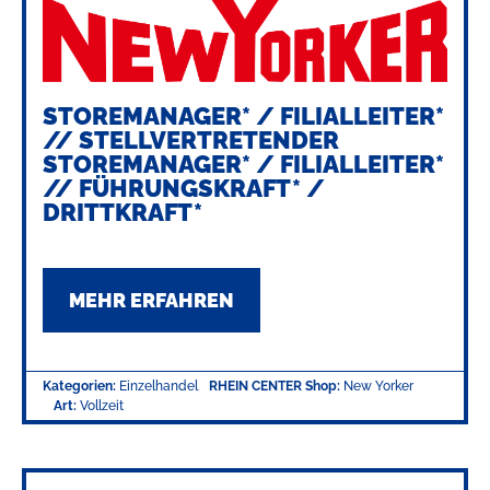
STOREMANAGER* / FILIALLEITER*
// STELLVERTRETENDER
STOREMANAGER* / FILIALLEITER*
// FÜHRUNGSKRAFT* /
DRITTKRAFT*
MEHR ERFAHREN
Kategorien:
Einzelhandel
RHEIN CENTER Shop:
New Yorker
Art:
Vollzeit