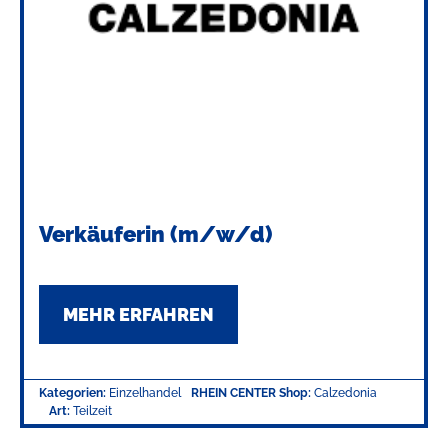
Verkäuferin (m/w/d)
MEHR ERFAHREN
Kategorien:
Einzelhandel
RHEIN CENTER Shop:
Calzedonia
Art:
Teilzeit