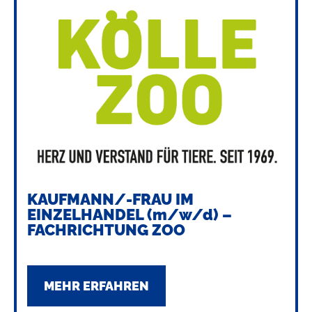
KAUFMANN/-FRAU IM
EINZELHANDEL (m/w/d) –
FACHRICHTUNG ZOO
MEHR ERFAHREN