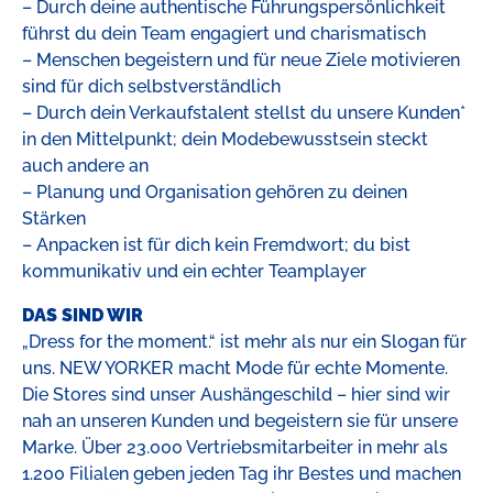
– Durch deine authentische Führungspersönlichkeit
führst du dein Team engagiert und charismatisch
– Menschen begeistern und für neue Ziele motivieren
sind für dich selbstverständlich
– Durch dein Verkaufstalent stellst du unsere Kunden*
in den Mittelpunkt; dein Modebewusstsein steckt
auch andere an
– Planung und Organisation gehören zu deinen
Stärken
– Anpacken ist für dich kein Fremdwort; du bist
kommunikativ und ein echter Teamplayer
DAS SIND WIR
„Dress for the moment.“ ist mehr als nur ein Slogan für
uns. NEW YORKER macht Mode für echte Momente.
Die Stores sind unser Aushängeschild – hier sind wir
nah an unseren Kunden und begeistern sie für unsere
Marke. Über 23.000 Vertriebsmitarbeiter in mehr als
1.200 Filialen geben jeden Tag ihr Bestes und machen