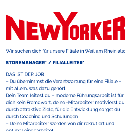
Wir suchen dich für unsere Filiale in Weil am Rhein als:
STOREMANAGER* / FILIALLEITER*
DAS IST DER JOB
– Du übernimmst die Verantwortung für eine Filiale –
mit allem, was dazu gehört
Dein Team leitest du – moderne Führungsarbeit ist für
dich kein Fremdwort, deine -Mitarbeiter* motivierst du
durch attraktive Ziele, für die Entwicklung sorgst du
durch Coaching und Schulungen
– Deine Mitarbeiter* werden von dir rekrutiert und
optimal eingearbeitet