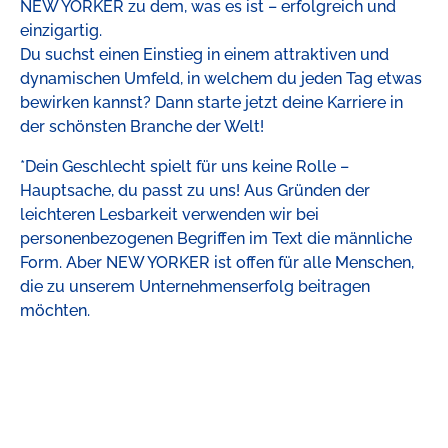
NEW YORKER zu dem, was es ist – erfolgreich und
einzigartig.
Du suchst einen Einstieg in einem attraktiven und
dynamischen Umfeld, in welchem du jeden Tag etwas
bewirken kannst? Dann starte jetzt deine Karriere in
der schönsten Branche der Welt!
*Dein Geschlecht spielt für uns keine Rolle –
Hauptsache, du passt zu uns! Aus Gründen der
leichteren Lesbarkeit verwenden wir bei
personenbezogenen Begriffen im Text die männliche
Form. Aber NEW YORKER ist offen für alle Menschen,
die zu unserem Unternehmenserfolg beitragen
möchten.