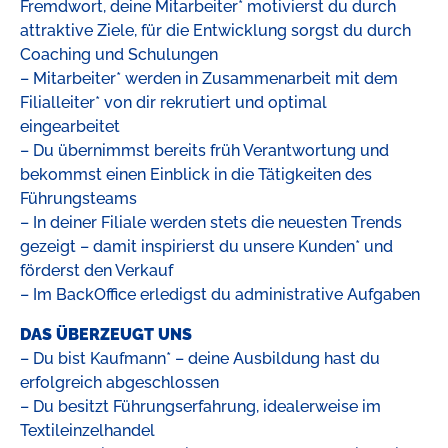
Fremdwort, deine Mitarbeiter* motivierst du durch
attraktive Ziele, für die Entwicklung sorgst du durch
Coaching und Schulungen
– Mitarbeiter* werden in Zusammenarbeit mit dem
Filialleiter* von dir rekrutiert und optimal
eingearbeitet
– Du übernimmst bereits früh Verantwortung und
bekommst einen Einblick in die Tätigkeiten des
Führungsteams
– In deiner Filiale werden stets die neuesten Trends
gezeigt – damit inspirierst du unsere Kunden* und
förderst den Verkauf
– Im BackOffice erledigst du administrative Aufgaben
DAS ÜBERZEUGT UNS
– Du bist Kaufmann* – deine Ausbildung hast du
erfolgreich abgeschlossen
– Du besitzt Führungserfahrung, idealerweise im
Textileinzelhandel