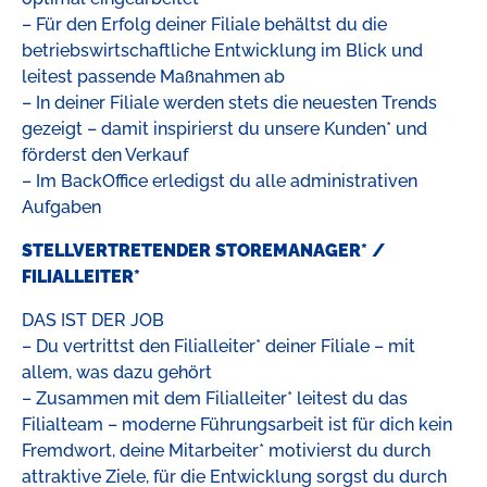
– Für den Erfolg deiner Filiale behältst du die
betriebswirtschaftliche Entwicklung im Blick und
leitest passende Maßnahmen ab
– In deiner Filiale werden stets die neuesten Trends
gezeigt – damit inspirierst du unsere Kunden* und
förderst den Verkauf
– Im BackOffice erledigst du alle administrativen
Aufgaben
STELLVERTRETENDER STOREMANAGER* /
FILIALLEITER*
DAS IST DER JOB
– Du vertrittst den Filialleiter* deiner Filiale – mit
allem, was dazu gehört
– Zusammen mit dem Filialleiter* leitest du das
Filialteam – moderne Führungsarbeit ist für dich kein
Fremdwort, deine Mitarbeiter* motivierst du durch
attraktive Ziele, für die Entwicklung sorgst du durch