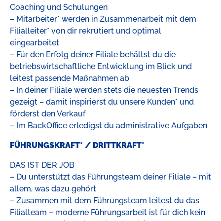
Coaching und Schulungen
– Mitarbeiter* werden in Zusammenarbeit mit dem
Filialleiter* von dir rekrutiert und optimal
eingearbeitet
– Für den Erfolg deiner Filiale behältst du die
betriebswirtschaftliche Entwicklung im Blick und
leitest passende Maßnahmen ab
– In deiner Filiale werden stets die neuesten Trends
gezeigt – damit inspirierst du unsere Kunden* und
förderst den Verkauf
– Im BackOffice erledigst du administrative Aufgaben
FÜHRUNGSKRAFT* / DRITTKRAFT*
DAS IST DER JOB
– Du unterstützt das Führungsteam deiner Filiale – mit
allem, was dazu gehört
– Zusammen mit dem Führungsteam leitest du das
Filialteam – moderne Führungsarbeit ist für dich kein