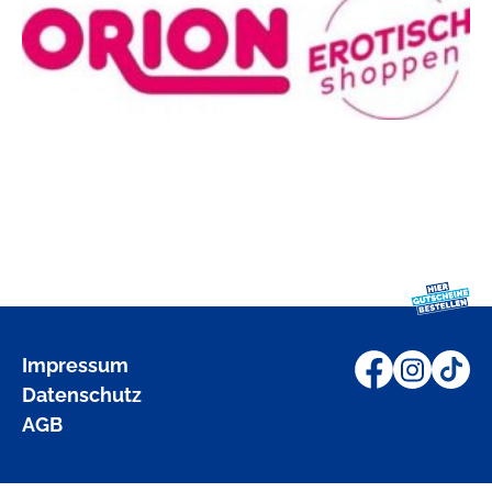
Impressum
Datenschutz
AGB