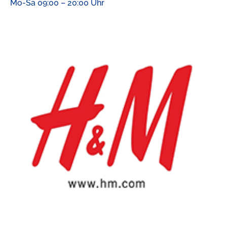
Mo-Sa 09:00 – 20:00 Uhr